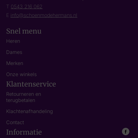
T
0543 216 062
E
info@schoenmodehermans.nl
Snel menu
Heren
Dames
Merken
Onze winkels
Klantenservice
Retourneren en
terugbetalen
Klachtenafhandeling
Contact
Informatie