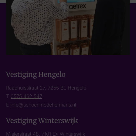
Vestiging Hengelo
Raadhuisstraat 27, 7255 BL Hengelo
T
0575 462 547
E
info@schoenmodehermans.nl
Vestiging Winterswijk
Misterstraat 48, 7101 EX Winterswijk