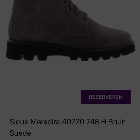
RESERVEREN
Sioux Meredira 40720 748 H Bruin
Suede