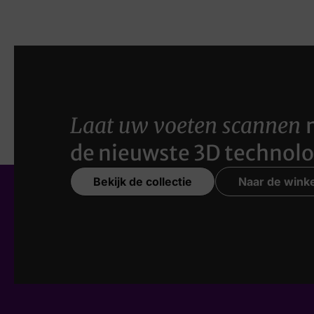
Laat uw voeten scannen
de nieuwste 3D technolo
Bekijk de collectie
Naar de winke