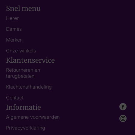
Snel menu
Heren
Dames
Merken
Onze winkels
Klantenservice
Retourneren en
terugbetalen
Klachtenafhandeling
Contact
Informatie
Algemene voorwaarden
Privacyverklaring