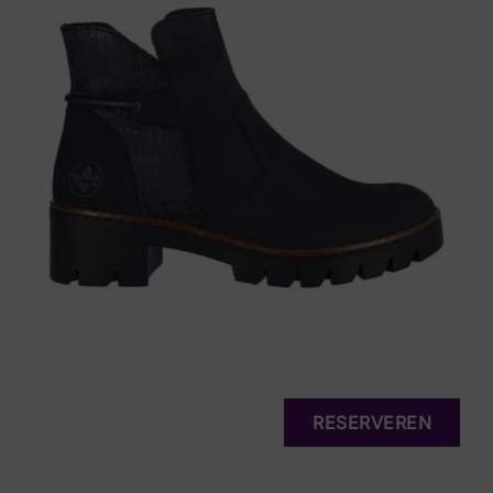
RESERVEREN