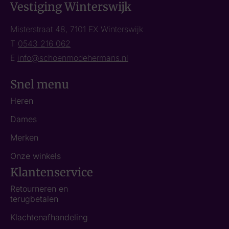
Vestiging Winterswijk
Misterstraat 48, 7101 EX Winterswijk
T
0543 216 062
E
info@schoenmodehermans.nl
Snel menu
Heren
Dames
Merken
Onze winkels
Klantenservice
Retourneren en
terugbetalen
Klachtenafhandeling