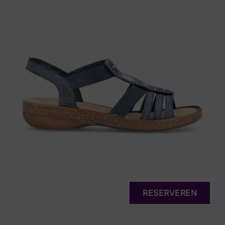
RESERVEREN