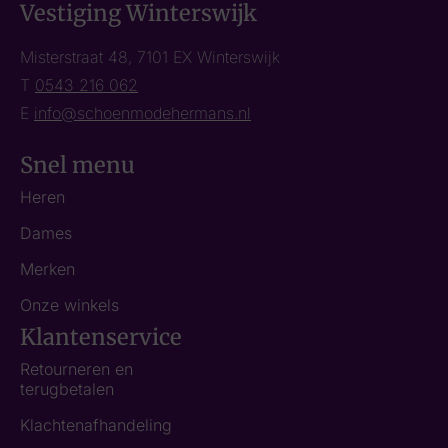
Vestiging Winterswijk
Misterstraat 48, 7101 EX Winterswijk
T
0543 216 062
E
info@schoenmodehermans.nl
Snel menu
Heren
Dames
Merken
Onze winkels
Klantenservice
Retourneren en
terugbetalen
Klachtenafhandeling