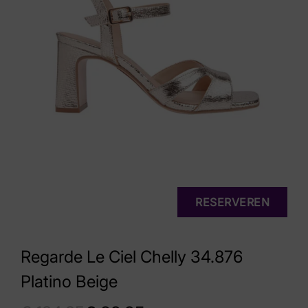
RESERVEREN
Regarde Le Ciel Chelly 34.876
Platino Beige