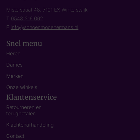
Misterstraat 48, 7101 EX Winterswijk
T
0543 216 062
E
info@schoenmodehermans.nl
Snel menu
Heren
Dames
Merken
Onze winkels
Klantenservice
Retourneren en
terugbetalen
Klachtenafhandeling
Contact