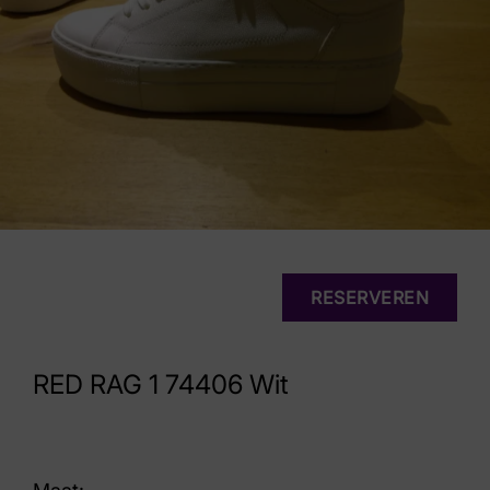
RESERVEREN
RED RAG 1 74406 Wit