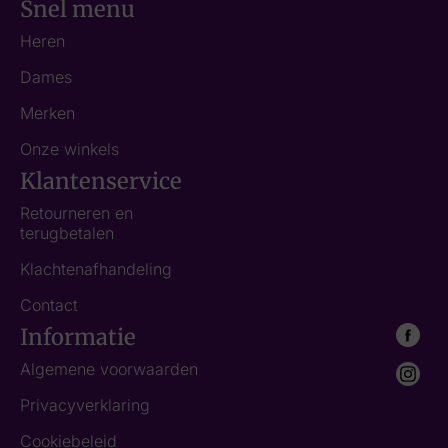
Snel menu
Heren
Dames
Merken
Onze winkels
Klantenservice
Retourneren en
terugbetalen
Klachtenafhandeling
Contact
Informatie
Algemene voorwaarden
Privacyverklaring
Cookiebeleid