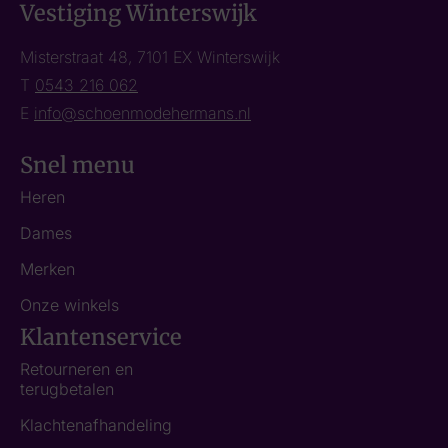
Vestiging Winterswijk
Misterstraat 48, 7101 EX Winterswijk
T
0543 216 062
E
info@schoenmodehermans.nl
Snel menu
Heren
Dames
Merken
Onze winkels
Klantenservice
Retourneren en
terugbetalen
Klachtenafhandeling