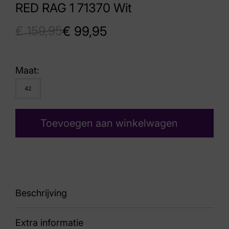
RED RAG 1 71370 Wit
€
159,95
€
99,95
Maat:
42
Toevoegen aan winkelwagen
Beschrijving
Extra informatie
122