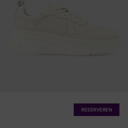
RESERVEREN