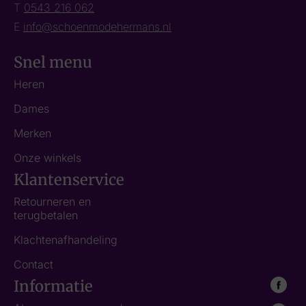
T
0543 216 062
E
info@schoenmodehermans.nl
Snel menu
Heren
Dames
Merken
Onze winkels
Klantenservice
Retourneren en
terugbetalen
Klachtenafhandeling
Contact
Informatie