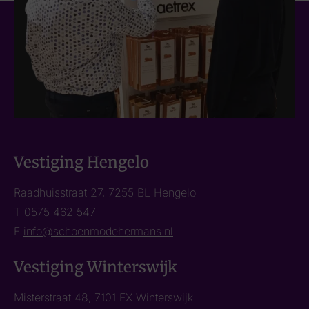
Vestiging Hengelo
Raadhuisstraat 27, 7255 BL Hengelo
T
0575 462 547
E
info@schoenmodehermans.nl
Vestiging Winterswijk
Misterstraat 48, 7101 EX Winterswijk