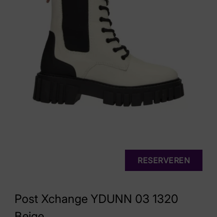
RESERVEREN
Post Xchange YDUNN 03 1320
Beige