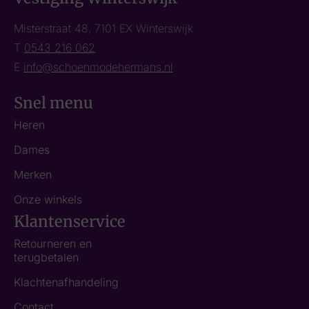
Misterstraat 48, 7101 EX Winterswijk
T
0543 216 062
E
info@schoenmodehermans.nl
Snel menu
Heren
Dames
Merken
Onze winkels
Klantenservice
Retourneren en
terugbetalen
Klachtenafhandeling
Contact