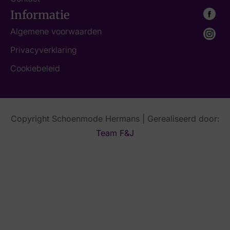
Informatie
Algemene voorwaarden
Privacyverklaring
Cookiebeleid
Copyright Schoenmode Hermans | Gerealiseerd door:
Team F&J