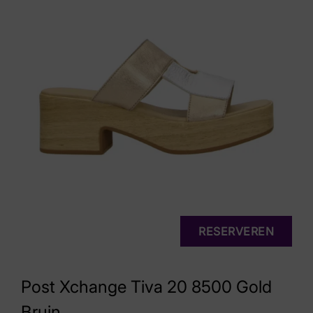
RESERVEREN
Post Xchange Tiva 20 8500 Gold
Bruin