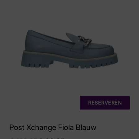
RESERVEREN
Post Xchange Fiola Blauw