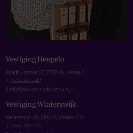
Vestiging Hengelo
Raadhuisstraat 27, 7255 BL Hengelo
T
0575 462 547
E
info@schoenmodehermans.nl
Vestiging Winterswijk
Misterstraat 48, 7101 EX Winterswijk
T
0543 216 062