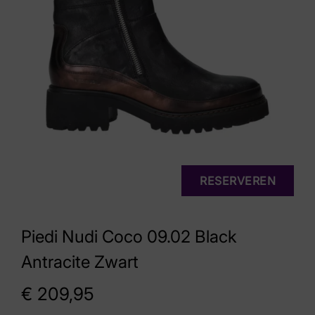
RESERVEREN
Piedi Nudi Coco 09.02 Black
Antracite Zwart
€
209,95