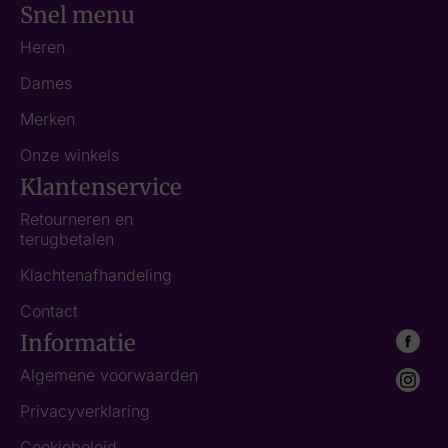
Snel menu
Heren
Dames
Merken
Onze winkels
Klantenservice
Retourneren en
terugbetalen
Klachtenafhandeling
Contact
Informatie
Algemene voorwaarden
Privacyverklaring
Cookiebeleid