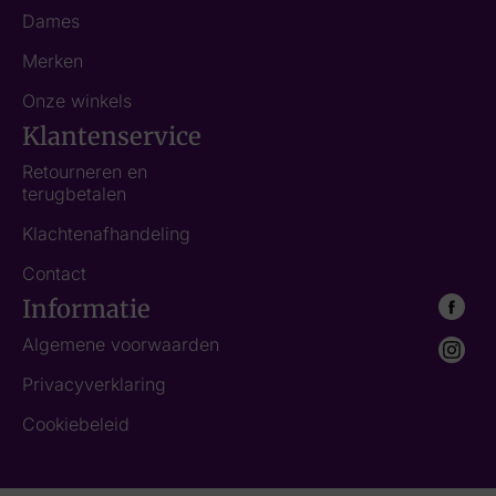
Dames
Merken
Onze winkels
Klantenservice
Retourneren en
terugbetalen
Klachtenafhandeling
Contact
Informatie
Algemene voorwaarden
Privacyverklaring
Cookiebeleid