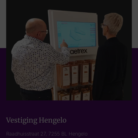
Vestiging Hengelo
Raadhuisstraat 27, 7255 BL Hengelo