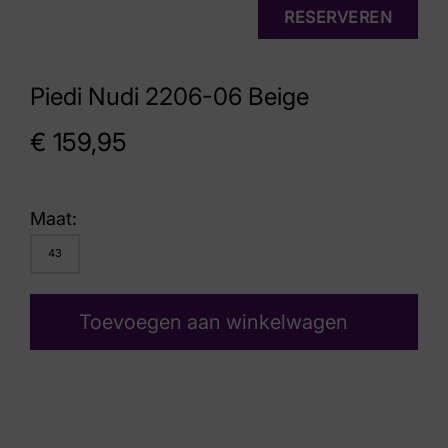
RESERVEREN
Piedi Nudi 2206-06 Beige
€
159,95
Maat:
43
Toevoegen aan winkelwagen