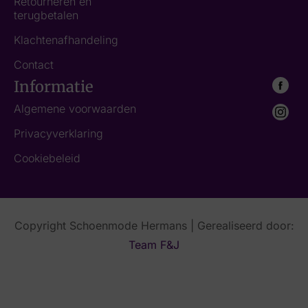
Retourneren en
terugbetalen
Klachtenafhandeling
Contact
Informatie
Algemene voorwaarden
Privacyverklaring
Cookiebeleid
Copyright Schoenmode Hermans | Gerealiseerd door:
Team F&J