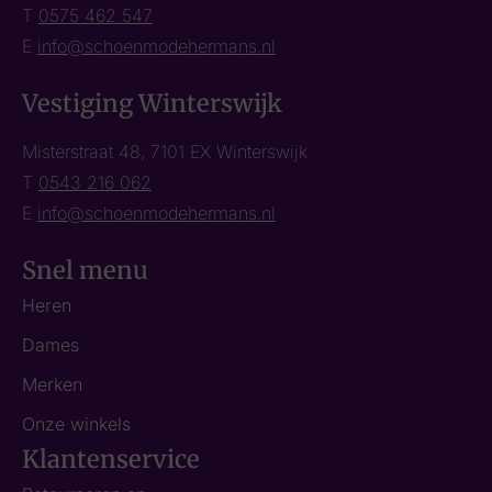
T
0575 462 547
E
info@schoenmodehermans.nl
Vestiging Winterswijk
Misterstraat 48, 7101 EX Winterswijk
T
0543 216 062
E
info@schoenmodehermans.nl
Snel menu
Heren
Dames
Merken
Onze winkels
Klantenservice