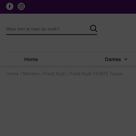
Home
Dames
Home
/
Merken
/
Piedi Nudi
/ Piedi Nudi 133975 Taupe