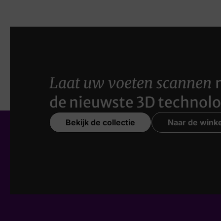
Laat uw voeten scannen
de nieuwste 3D technolo
Bekijk de collectie
Naar de winke