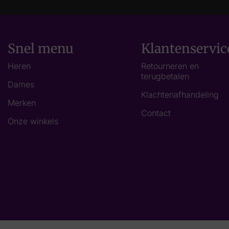
Snel menu
Klantenservic
Heren
Retourneren en
terugbetalen
Dames
Klachtenafhandeling
Merken
Contact
Onze winkels