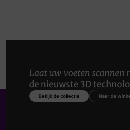
Laat uw voeten scannen
de nieuwste 3D technolo
Bekijk de collectie
Naar de winke