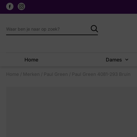
Home
Dames
Home
/
Merken
/
Paul Green
/ Paul Green 4081-293 Bruin