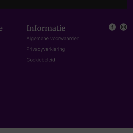
e
Informatie
Algemene voorwaarden
Privacyverklaring
Cookiebeleid