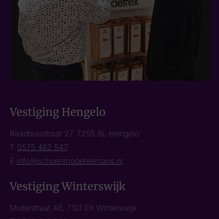
Vestiging Hengelo
Raadhuisstraat 27, 7255 BL Hengelo
T
0575 462 547
E
info@schoenmodehermans.nl
Vestiging Winterswijk
Misterstraat 48, 7101 EX Winterswijk