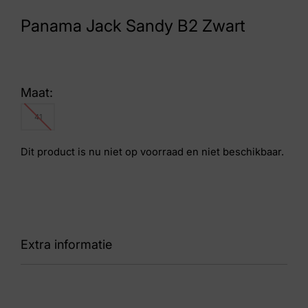
Panama Jack Sandy B2 Zwart
Maat:
41
Dit product is nu niet op voorraad en niet beschikbaar.
Extra informatie
Kleur