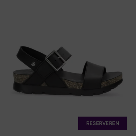
RESERVEREN