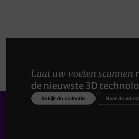
Laat uw voeten scannen
de nieuwste 3D technolo
Bekijk de collectie
Naar de winke