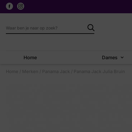
Home
Dames
Home
/
Merken
/
Panama Jack
/ Panama Jack Julia Bruin