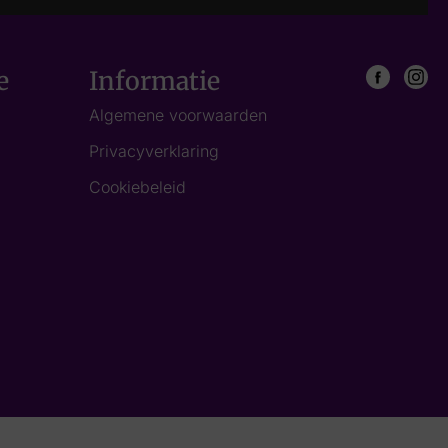
e
Informatie
Algemene voorwaarden
Privacyverklaring
Cookiebeleid