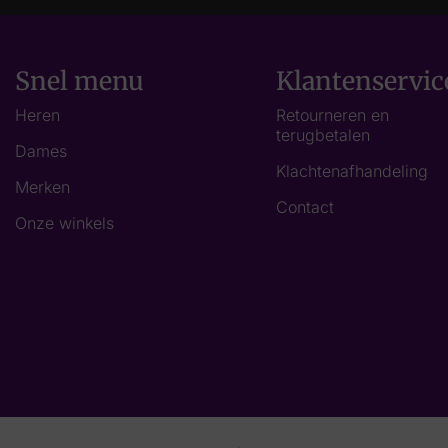
Snel menu
Klantenservic
Heren
Retourneren en
terugbetalen
Dames
Klachtenafhandeling
Merken
Contact
Onze winkels