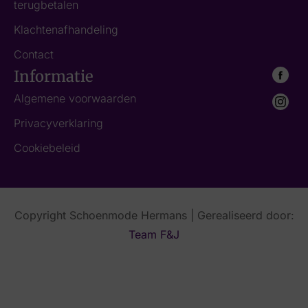
terugbetalen
Klachtenafhandeling
Contact
Informatie
Algemene voorwaarden
Privacyverklaring
Cookiebeleid
Copyright Schoenmode Hermans | Gerealiseerd door:
Team F&J