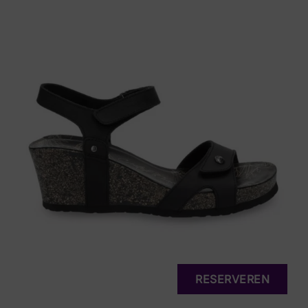
RESERVEREN