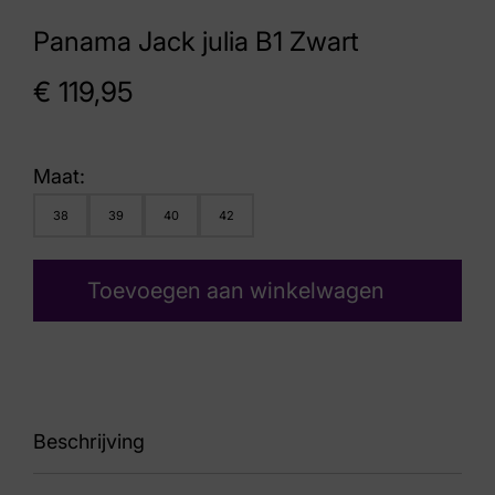
Panama Jack julia B1 Zwart
€
119,95
Maat:
38
39
40
42
Toevoegen aan winkelwagen
Beschrijving