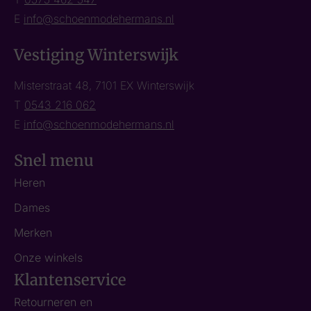
E
info@schoenmodehermans.nl
Vestiging Winterswijk
Misterstraat 48, 7101 EX Winterswijk
T
0543 216 062
E
info@schoenmodehermans.nl
Snel menu
Heren
Dames
Merken
Onze winkels
Klantenservice
Retourneren en