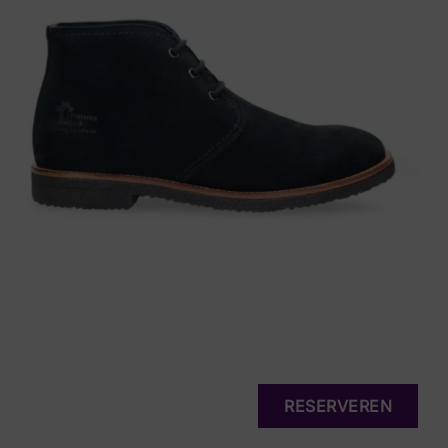
RESERVEREN