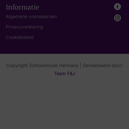
Informatie
Algemene voorwaarden
Privacyverklaring
Cookiebeleid
Copyright Schoenmode Hermans | Gerealiseerd door:
Team F&J