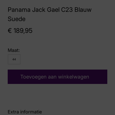
Panama Jack Gael C23 Blauw
Suede
€
189,95
Maat:
44
Toevoegen aan winkelwagen
Extra informatie