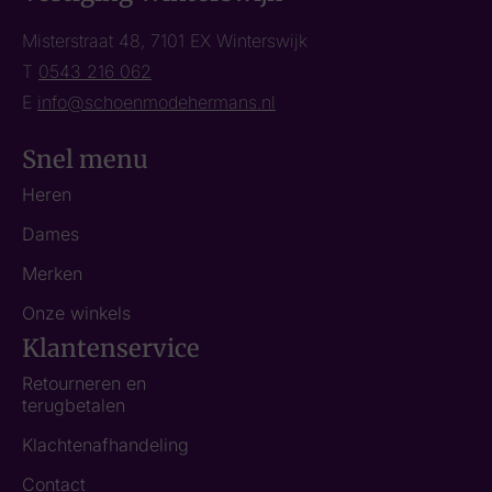
Misterstraat 48, 7101 EX Winterswijk
T
0543 216 062
E
info@schoenmodehermans.nl
Snel menu
Heren
Dames
Merken
Onze winkels
Klantenservice
Retourneren en
terugbetalen
Klachtenafhandeling
Contact