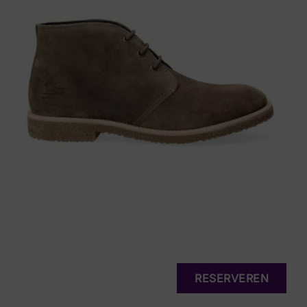
RESERVEREN