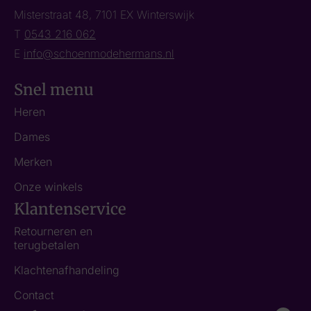
Misterstraat 48, 7101 EX Winterswijk
T
0543 216 062
E
info@schoenmodehermans.nl
Snel menu
Heren
Dames
Merken
Onze winkels
Klantenservice
Retourneren en
terugbetalen
Klachtenafhandeling
Contact