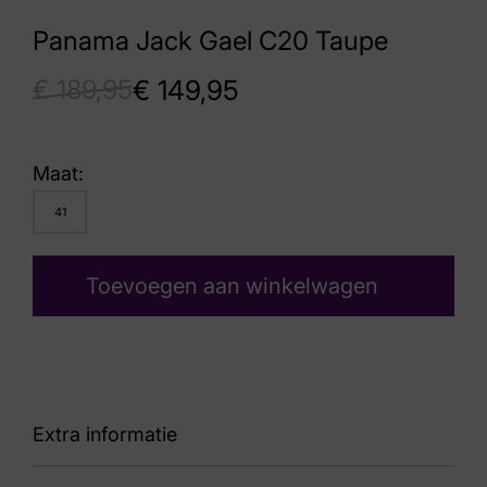
Panama Jack Gael C20 Taupe
€
189,95
€
149,95
Maat:
41
Toevoegen aan winkelwagen
Extra informatie