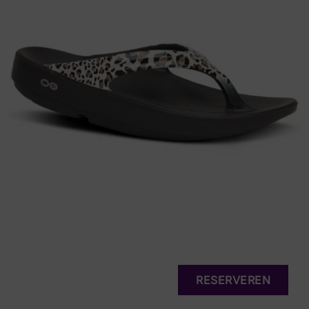
RESERVEREN