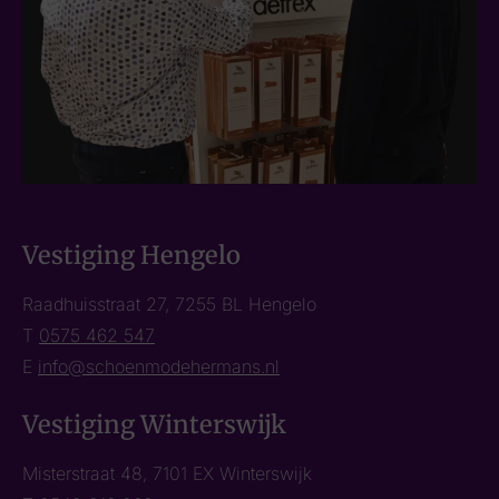
Vestiging Hengelo
Raadhuisstraat 27, 7255 BL Hengelo
T
0575 462 547
E
info@schoenmodehermans.nl
Vestiging Winterswijk
Misterstraat 48, 7101 EX Winterswijk