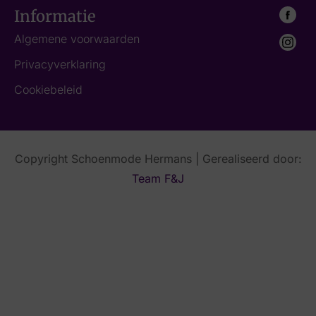
Informatie
Algemene voorwaarden
Privacyverklaring
Cookiebeleid
Copyright Schoenmode Hermans | Gerealiseerd door:
Team F&J