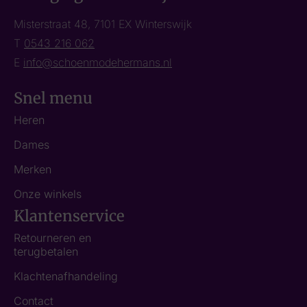
Misterstraat 48, 7101 EX Winterswijk
T
0543 216 062
E
info@schoenmodehermans.nl
Snel menu
Heren
Dames
Merken
Onze winkels
Klantenservice
Retourneren en
terugbetalen
Klachtenafhandeling
Contact