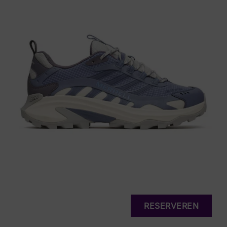
RESERVEREN