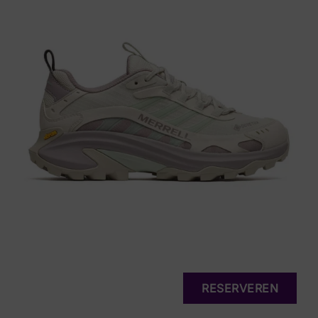
RESERVEREN