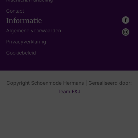
Contact
Informatie
Algemene voorwaarden
Privacyverklaring
Cookiebeleid
Copyright Schoenmode Hermans | Gerealiseerd door:
Team F&J