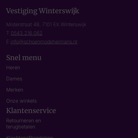
Vestiging Winterswijk
Misterstraat 48, 7101 EX Winterswijk
T
0543 216 062
E
info@schoenmodehermans.nl
Snel menu
Heren
Dames
Merken
Onze winkels
Klantenservice
Retourneren en
terugbetalen
Klachtenafhandeling