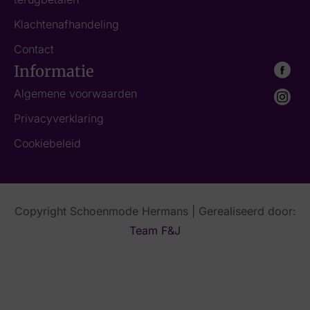
Klachtenafhandeling
Contact
Informatie
Algemene voorwaarden
Privacyverklaring
Cookiebeleid
Copyright Schoenmode Hermans | Gerealiseerd door:
Team F&J