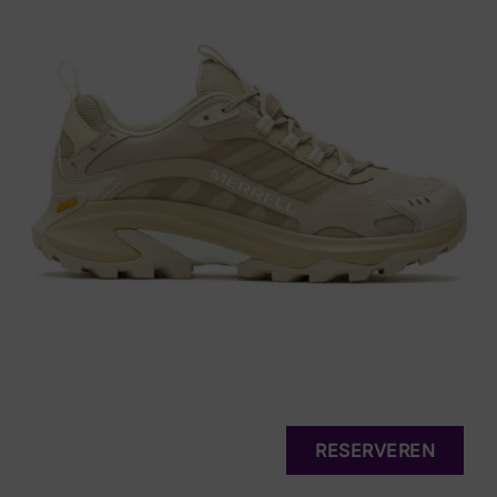
RESERVEREN