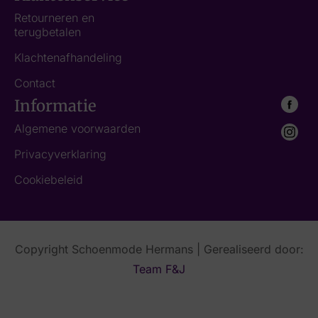
Retourneren en
terugbetalen
Klachtenafhandeling
Contact
Informatie
Algemene voorwaarden
Privacyverklaring
Cookiebeleid
Copyright Schoenmode Hermans | Gerealiseerd door:
Team F&J