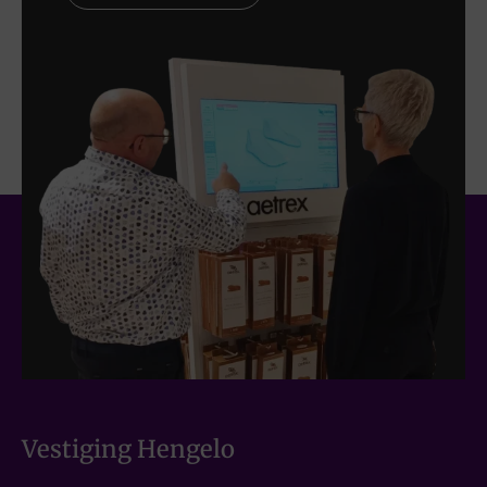
Vestiging Hengelo