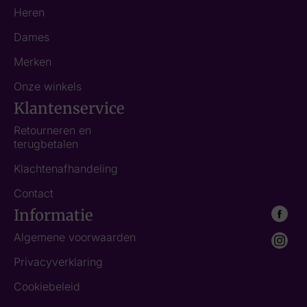
Heren
Dames
Merken
Onze winkels
Klantenservice
Retourneren en
terugbetalen
Klachtenafhandeling
Contact
Informatie
Algemene voorwaarden
Privacyverklaring
Cookiebeleid