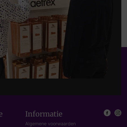
e
Informatie
Algemene voorwaarden