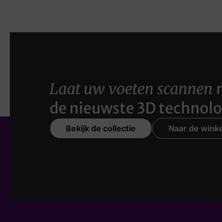
Laat uw voeten scannen
de nieuwste 3D technolo
Bekijk de collectie
Naar de winke