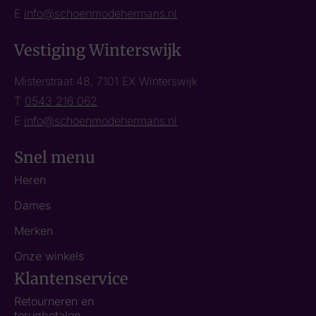
E
info@schoenmodehermans.nl
Vestiging Winterswijk
Misterstraat 48, 7101 EX Winterswijk
T
0543 216 062
E
info@schoenmodehermans.nl
Snel menu
Heren
Dames
Merken
Onze winkels
Klantenservice
Retourneren en
terugbetalen