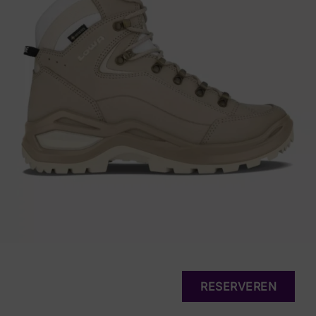
RESERVEREN