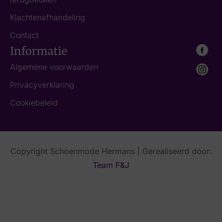
Klachtenafhandeling
Contact
Informatie
Algemene voorwaarden
Privacyverklaring
Cookiebeleid
Copyright Schoenmode Hermans | Gerealiseerd door:
Team F&J