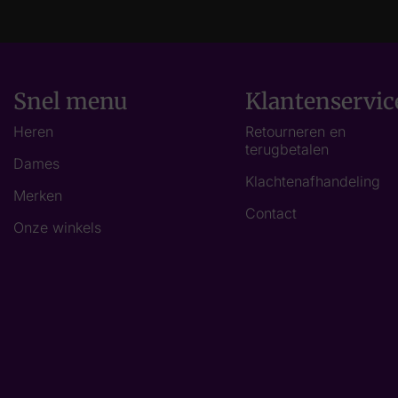
Snel menu
Klantenservic
Heren
Retourneren en
terugbetalen
Dames
Klachtenafhandeling
Merken
Contact
Onze winkels