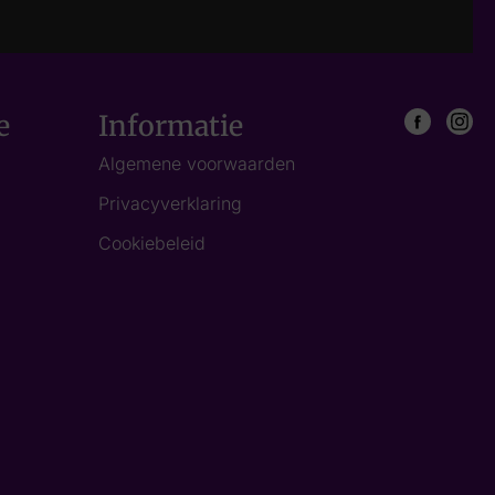
e
Informatie
Algemene voorwaarden
Privacyverklaring
Cookiebeleid