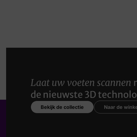
Laat uw voeten scannen
de nieuwste 3D technolo
Bekijk de collectie
Naar de winke