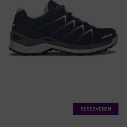
RESERVEREN