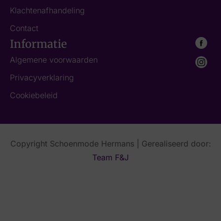
Klachtenafhandeling
Contact
Informatie
Algemene voorwaarden
Privacyverklaring
Cookiebeleid
Copyright Schoenmode Hermans | Gerealiseerd door:
Team F&J