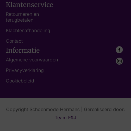
Klantenservice
Retourneren en
terugbetalen
Klachtenafhandeling
Contact
Informatie
Algemene voorwaarden
Privacyverklaring
Cookiebeleid
Copyright Schoenmode Hermans | Gerealiseerd door:
Team F&J