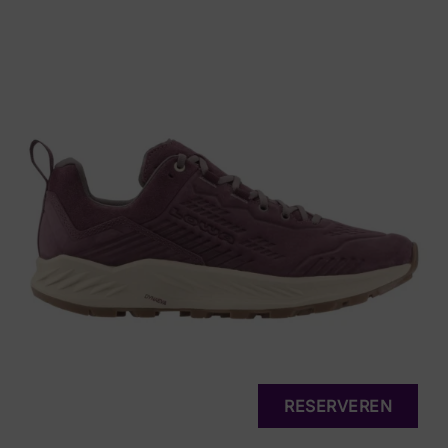
RESERVEREN