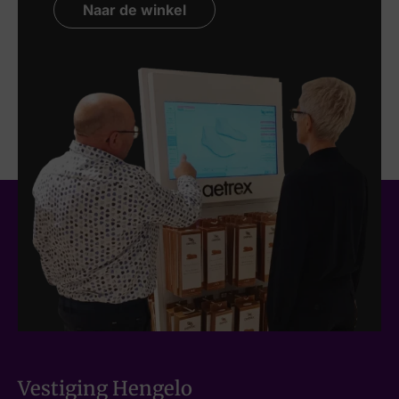
Naar de winkel
Vestiging Hengelo