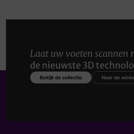
Laat uw voeten scannen
de nieuwste 3D technolo
Bekijk de collectie
Naar de winke