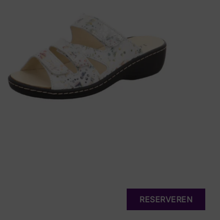
RESERVEREN