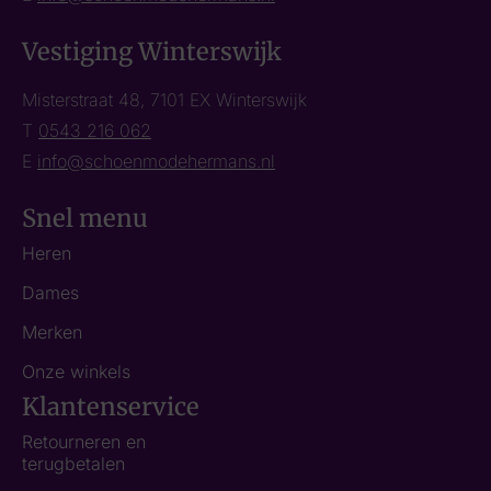
Vestiging Winterswijk
Misterstraat 48, 7101 EX Winterswijk
T
0543 216 062
E
info@schoenmodehermans.nl
Snel menu
Heren
Dames
Merken
Onze winkels
Klantenservice
Retourneren en
terugbetalen