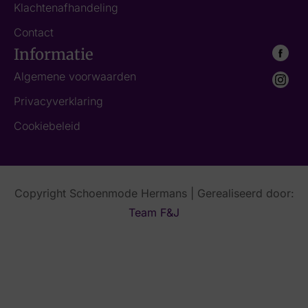
Klachtenafhandeling
Contact
Informatie
Algemene voorwaarden
Privacyverklaring
Cookiebeleid
Copyright Schoenmode Hermans | Gerealiseerd door:
Team F&J