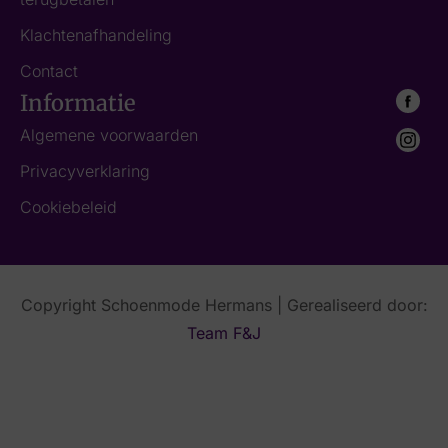
Klachtenafhandeling
Contact
Informatie
Algemene voorwaarden
Privacyverklaring
Cookiebeleid
Copyright Schoenmode Hermans | Gerealiseerd door:
Team F&J