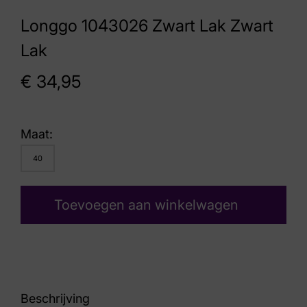
Longgo 1043026 Zwart Lak Zwart
Lak
€
34,95
Maat:
40
Toevoegen aan winkelwagen
Beschrijving