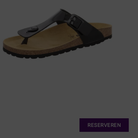
RESERVEREN