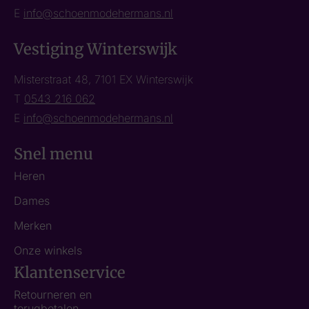
E
info@schoenmodehermans.nl
Vestiging Winterswijk
Misterstraat 48, 7101 EX Winterswijk
T
0543 216 062
E
info@schoenmodehermans.nl
Snel menu
Heren
Dames
Merken
Onze winkels
Klantenservice
Retourneren en
terugbetalen