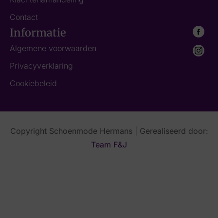
Contact
Informatie
Algemene voorwaarden
Privacyverklaring
Cookiebeleid
Copyright Schoenmode Hermans | Gerealiseerd door:
Team F&J