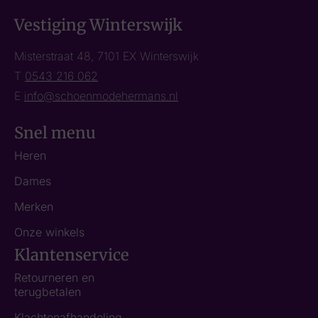
Vestiging Winterswijk
Misterstraat 48, 7101 EX Winterswijk
T
0543 216 062
E
info@schoenmodehermans.nl
Snel menu
Heren
Dames
Merken
Onze winkels
Klantenservice
Retourneren en
terugbetalen
Klachtenafhandeling