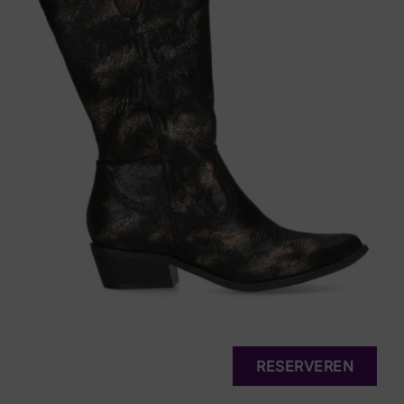
RESERVEREN