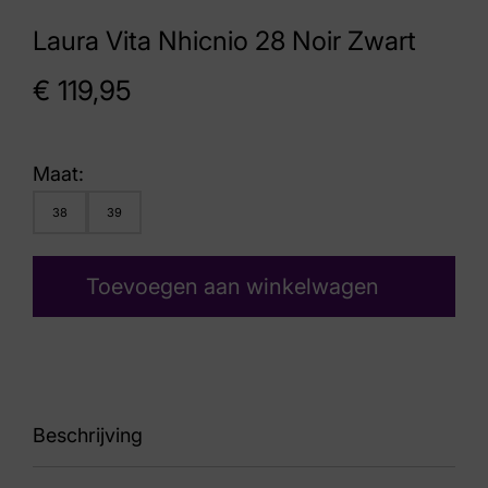
Laura Vita Nhicnio 28 Noir Zwart
€
119,95
Maat:
38
39
Toevoegen aan winkelwagen
Beschrijving