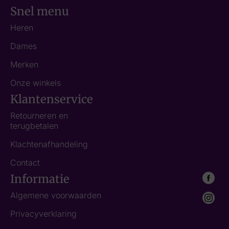
Snel menu
Heren
Dames
Merken
Onze winkels
Klantenservice
Retourneren en
terugbetalen
Klachtenafhandeling
Contact
Informatie
Algemene voorwaarden
Privacyverklaring