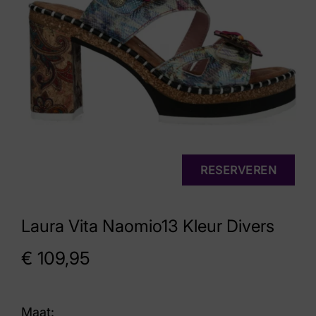
RESERVEREN
Laura Vita Naomio13 Kleur Divers
€
109,95
Maat: