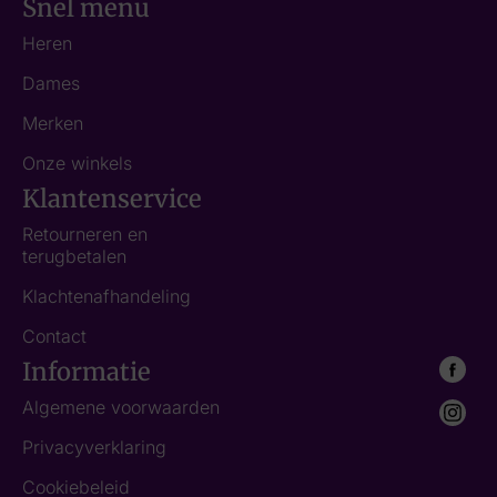
Snel menu
Heren
Dames
Merken
Onze winkels
Klantenservice
Retourneren en
terugbetalen
Klachtenafhandeling
Contact
Informatie
Algemene voorwaarden
Privacyverklaring
Cookiebeleid