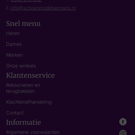
E
info@schoenmodehermans.nl
Snel menu
Heren
Dames
Merken
Onze winkels
Klantenservice
Retourneren en
terugbetalen
Klachtenafhandeling
Contact
Informatie
Algemene voorwaarden