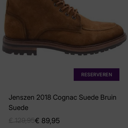
RESERVEREN
Jenszen 2018 Cognac Suede Bruin
Suede
€
129,95
€
89,95