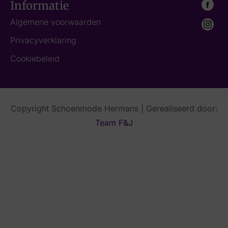
Informatie
Algemene voorwaarden
Privacyverklaring
Cookiebeleid
Copyright Schoenmode Hermans | Gerealiseerd door:
Team F&J