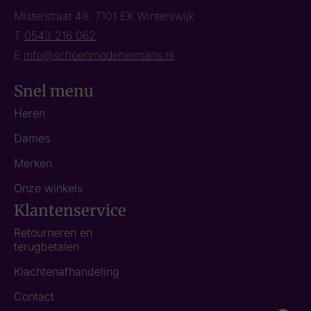
Misterstraat 48, 7101 EX Winterswijk
T
0543 216 062
E
info@schoenmodehermans.nl
Snel menu
Heren
Dames
Merken
Onze winkels
Klantenservice
Retourneren en
terugbetalen
Klachtenafhandeling
Contact