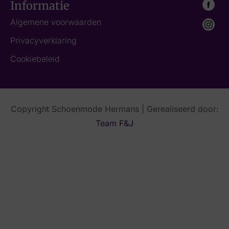
Informatie
Algemene voorwaarden
Privacyverklaring
Cookiebeleid
Copyright Schoenmode Hermans | Gerealiseerd door:
Team F&J