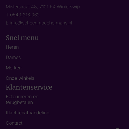
Misterstraat 48, 7101 EX Winterswijk
T
0543 216 062
E
info@schoenmodehermans.nl
Snel menu
Heren
Dames
Merken
Onze winkels
Klantenservice
Retourneren en
terugbetalen
Klachtenafhandeling
Contact