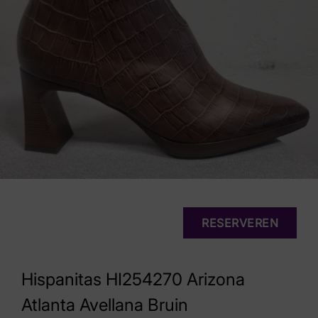
RESERVEREN
Hispanitas HI254270 Arizona
Atlanta Avellana Bruin