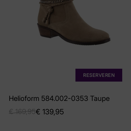
RESERVEREN
Helioform 584.002-0353 Taupe
€
169,95
€
139,95