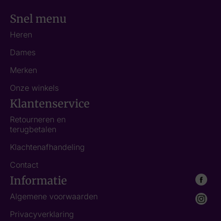
Snel menu
Heren
Dames
Merken
Onze winkels
Klantenservice
Retourneren en
terugbetalen
Klachtenafhandeling
Contact
Informatie
Algemene voorwaarden
Privacyverklaring