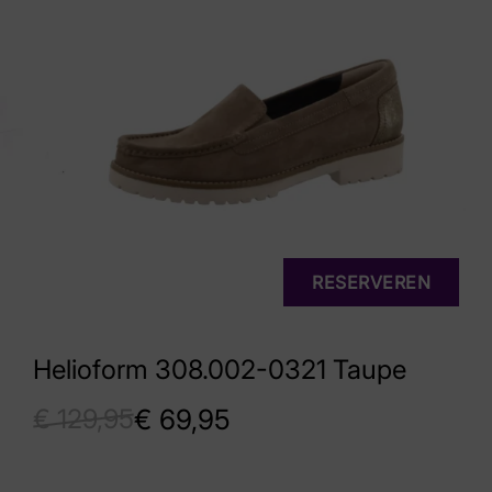
RESERVEREN
Helioform 308.002-0321 Taupe
€
129,95
€
69,95