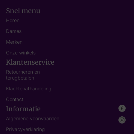
Snel menu
Heren
Dames
Merken
Onze winkels
Klantenservice
Retourneren en
terugbetalen
Klachtenafhandeling
Contact
Informatie
Algemene voorwaarden
Privacyverklaring