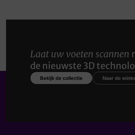
Laat uw voeten scannen
de nieuwste 3D technolo
Bekijk de collectie
Naar de winke