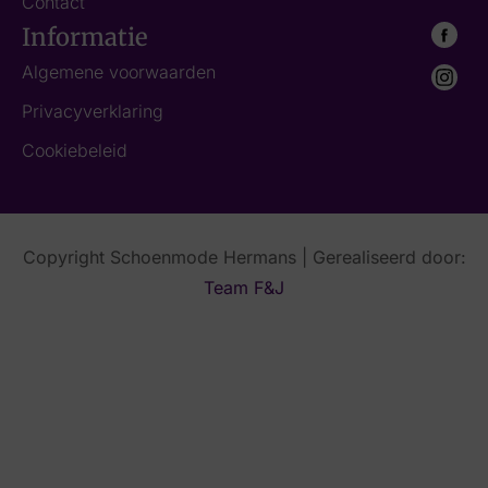
Contact
Informatie
Algemene voorwaarden
Privacyverklaring
Cookiebeleid
Copyright Schoenmode Hermans | Gerealiseerd door:
Team F&J