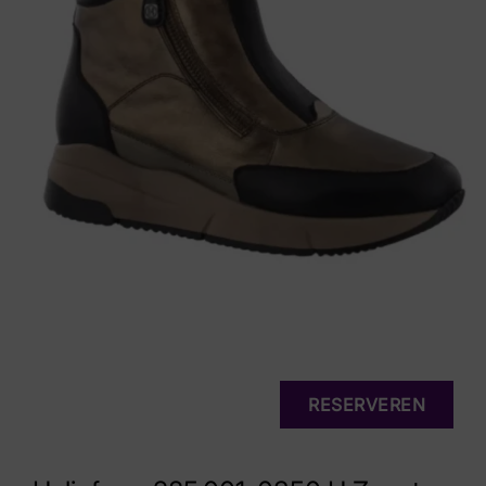
RESERVEREN