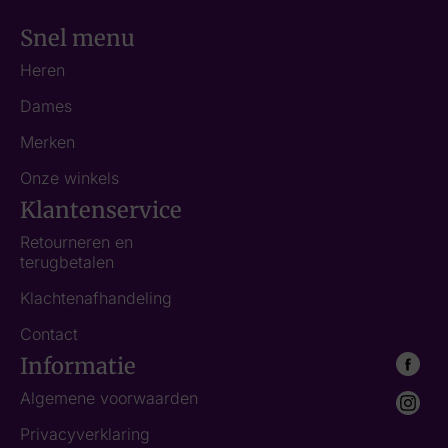
Snel menu
Heren
Dames
Merken
Onze winkels
Klantenservice
Retourneren en
terugbetalen
Klachtenafhandeling
Contact
Informatie
Algemene voorwaarden
Privacyverklaring