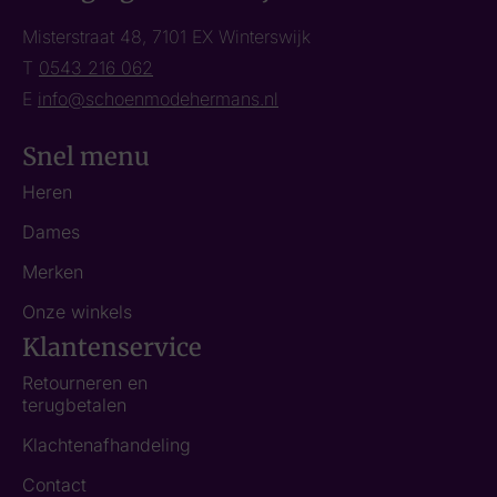
Misterstraat 48, 7101 EX Winterswijk
T
0543 216 062
E
info@schoenmodehermans.nl
Snel menu
Heren
Dames
Merken
Onze winkels
Klantenservice
Retourneren en
terugbetalen
Klachtenafhandeling
Contact