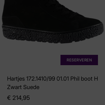
RESERVEREN
Hartjes 172.1410/99 01.01 Phil boot H
Zwart Suede
€
214,95