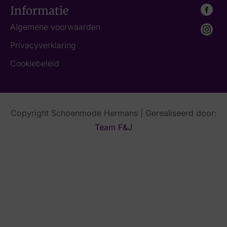
Informatie
Algemene voorwaarden
Privacyverklaring
Cookiebeleid
Copyright Schoenmode Hermans | Gerealiseerd door:
Team F&J