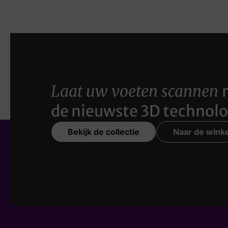
Laat uw voeten scannen
de nieuwste 3D technolo
Bekijk de collectie
Naar de winke