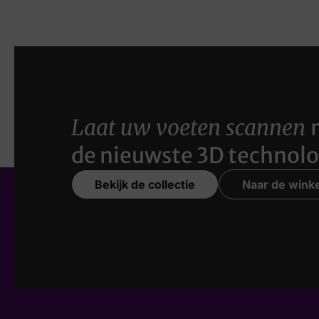
Laat uw voeten scannen
de nieuwste 3D technolo
Bekijk de collectie
Naar de winke